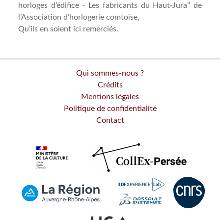
horloges d’édifice - Les fabricants du Haut-Jura’’ de
l’Association d’horlogerie comtoise,
Qu’ils en soient ici remerciés.
Qui sommes-nous ?
Crédits
Mentions légales
Politique de confidentialité
Contact