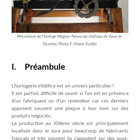
Mécanisme de l'horloge Wagner-Neveu du château de Vaux-le-
Vicomte. Photo F. Simon-Fustier.
I. Préambule
L’horlogerie d’édifice est un univers particulier !
Il est parfois difficile de savoir si l’on est en présence
d’un fabriquant ou d’un revendeur car ces derniers
apposent souvent une plaque à leur nom sur des
produits négociés.
La production au XIXème siècle est principalement
localisée dans le Jura pour beaucoup de fabricants
français et très souvent ils s’appuient sur des sous-