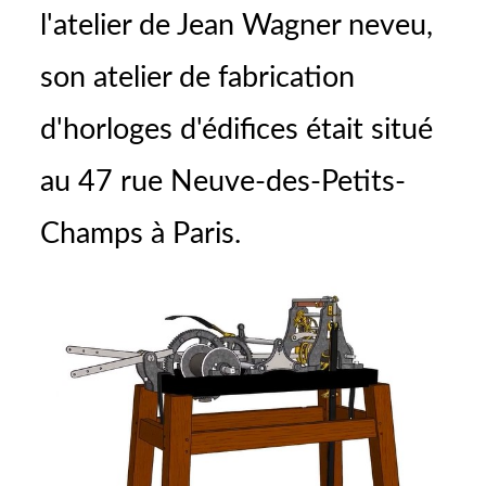
l'atelier de Jean Wagner neveu,
son atelier de fabrication
d'horloges d'édifices était situé
au 47 rue Neuve-des-Petits-
Champs à Paris.