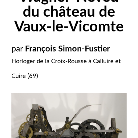
du château de
Vaux-le-Vicomte
par
François Simon-Fustier
Horloger de la Croix-Rousse à Calluire et
Cuire (69)