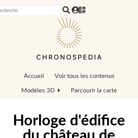
Accueil
Voir tous les contenus
Modèles 3D
Parcourir la carte
Horloge d'édifice
du château de