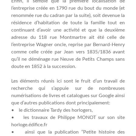
Enfin, il semble que la première localisation de
l’entreprise créée en 1790 rue du bout du monde (et
renommée rue du cadran par la suite), soit devenue la
résidence d’habitation de toute la famille tout en
continuant d’avoir une activité et que la deuxième
adresse du 118 rue Montmartre ait été celle de
l’entreprise Wagner oncle, reprise par Bernard-Henry
comme celle créée par Jean vers 1835/1836 avant
qu’il ne déménage rue Neuve de Petits Champs sans
doute en 1852 à la succession.
Les éléments réunis ici sont le fruit d’un travail de
recherche qui s’appuie sur de nombreuses
numérisations de livres et catalogues sur Google ainsi
que d’autres publications dont principalement:
• le dictionnaire Tardy des horlogers,
• les travaux de Philippe MONOT sur son site
horloge.édifice.fr
• ainsi que la publication ‘’Petite histoire des