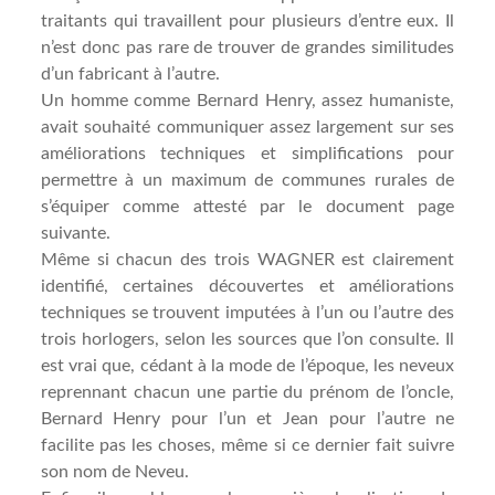
traitants qui travaillent pour plusieurs d’entre eux. Il
n’est donc pas rare de trouver de grandes similitudes
d’un fabricant à l’autre.
Un homme comme Bernard Henry, assez humaniste,
avait souhaité communiquer assez largement sur ses
améliorations techniques et simplifications pour
permettre à un maximum de communes rurales de
s’équiper comme attesté par le document page
suivante.
Même si chacun des trois WAGNER est clairement
identifié, certaines découvertes et améliorations
techniques se trouvent imputées à l’un ou l’autre des
trois horlogers, selon les sources que l’on consulte. Il
est vrai que, cédant à la mode de l’époque, les neveux
reprennant chacun une partie du prénom de l’oncle,
Bernard Henry pour l’un et Jean pour l’autre ne
facilite pas les choses, même si ce dernier fait suivre
son nom de Neveu.