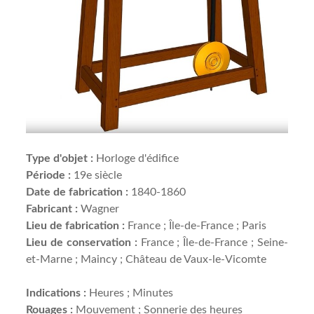
Type d'objet :
Horloge d'édifice
Période :
19e siècle
Date de fabrication :
1840-1860
Fabricant :
Wagner
Lieu de fabrication :
France ; Île-de-France ; Paris
Lieu de conservation :
France ; Île-de-France ; Seine-
et-Marne ; Maincy ; Château de Vaux-le-Vicomte
Indications :
Heures ; Minutes
Rouages :
Mouvement ; Sonnerie des heures