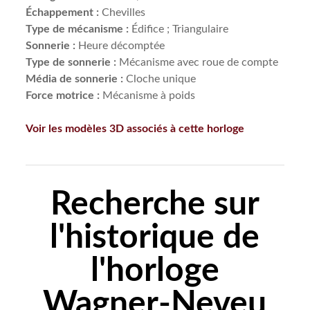
Échappement :
Chevilles
Type de mécanisme :
Édifice ; Triangulaire
Sonnerie :
Heure décomptée
Type de sonnerie :
Mécanisme avec roue de compte
Média de sonnerie :
Cloche unique
Force motrice :
Mécanisme à poids
Voir les modèles 3D associés à cette horloge
Recherche sur
l'historique de
l'horloge
Wagner-Neveu