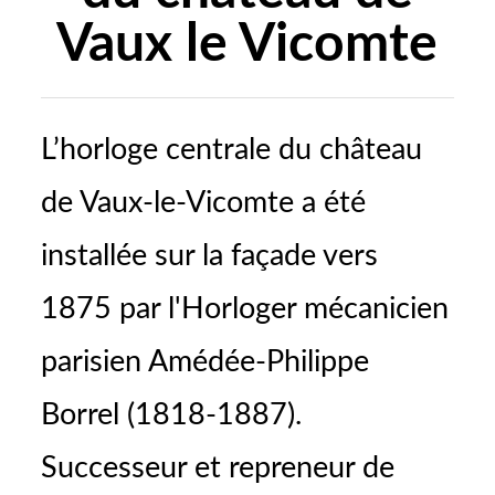
Vaux le Vicomte
L’horloge centrale du château
de Vaux-le-Vicomte a été
installée sur la façade vers
1875 par l'Horloger mécanicien
parisien Amédée-Philippe
Borrel (1818-1887).
Successeur et repreneur de