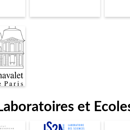
Laboratoires et Ecole