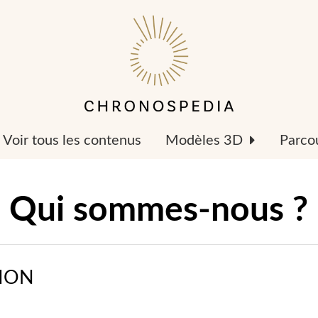
Voir tous les contenus
Modèles 3D
Parcou
Qui sommes-nous ?
TION