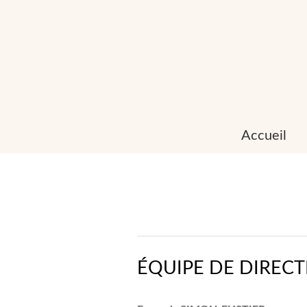
Accueil
ÉQUIPE DE DIREC