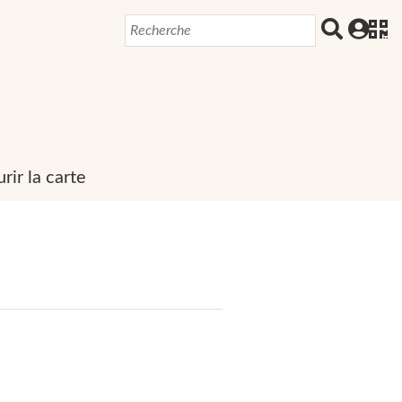
rir la carte