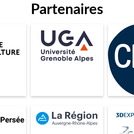
Partenaires