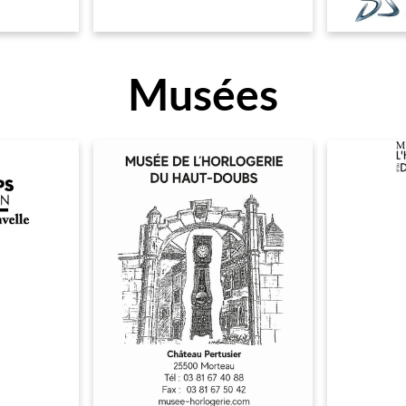
Musées