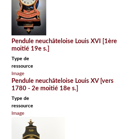
Pendule neuchâteloise Louis XVI [1ère
moitié 19e s.]
Type de
ressource
Image
Pendule neuchâteloise Louis XV [vers
1780 - 2e moitié 18e s.]
Type de
ressource
Image