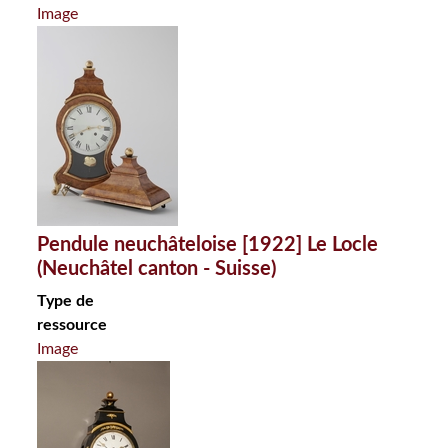
Image
Pendule neuchâteloise [1922] Le Locle
(Neuchâtel canton - Suisse)
Type de
ressource
Image