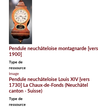
Pendule neuchâteloise montagnarde [vers
1900]
Type de
ressource
Image
Pendule neuchâteloise Louis XIV [vers
1730] La Chaux-de-Fonds (Neuchâtel
canton - Suisse)
Type de
ressource