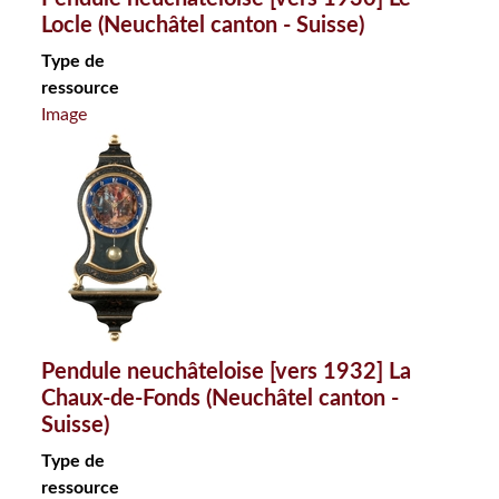
Locle (Neuchâtel canton - Suisse)
Type de
ressource
Image
Pendule neuchâteloise [vers 1932] La
Chaux-de-Fonds (Neuchâtel canton -
Suisse)
Type de
ressource