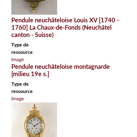
Pendule neuchâteloise Louis XV [1740 -
1760] La Chaux-de-Fonds (Neuchâtel
canton - Suisse)
Type de
ressource
Image
Pendule neuchâteloise montagnarde
[milieu 19e s.]
Type de
ressource
Image