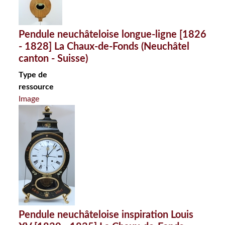
Pendule neuchâteloise longue-ligne [1826
- 1828] La Chaux-de-Fonds (Neuchâtel
canton - Suisse)
Type de
ressource
Image
Pendule neuchâteloise inspiration Louis