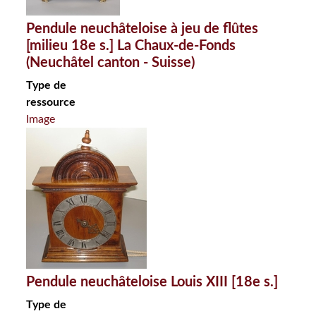
Pendule neuchâteloise à jeu de flûtes
[milieu 18e s.] La Chaux-de-Fonds
(Neuchâtel canton - Suisse)
Type de
ressource
Image
Pendule neuchâteloise Louis XIII [18e s.]
Type de