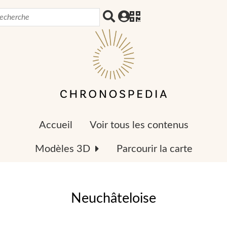
Accueil
Voir tous les contenus
Modèles 3D
Parcourir la carte
Neuchâteloise