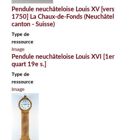
Pendule neuchâteloise Louis XV [vers
1750] La Chaux-de-Fonds (Neuchâtel
canton - Suisse)
Type de
ressource
Image
Pendule neuchâteloise Louis XVI [1er
quart 19e s.]
Type de
ressource
Image