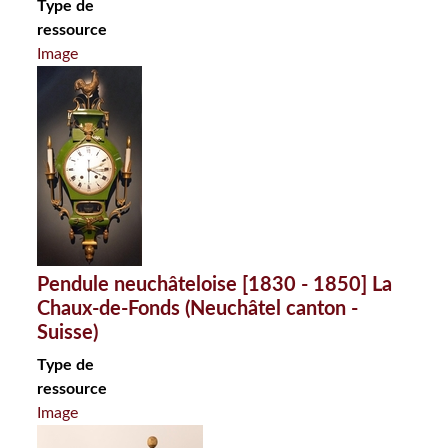
Type de
ressource
Image
Pendule neuchâteloise [1830 - 1850] La
Chaux-de-Fonds (Neuchâtel canton -
Suisse)
Type de
ressource
Image