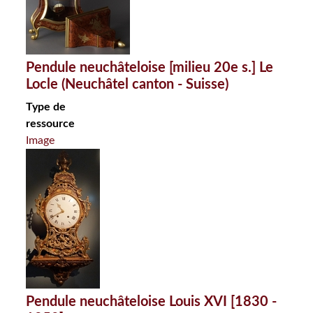
Pendule neuchâteloise [milieu 20e s.] Le
Locle (Neuchâtel canton - Suisse)
Type de
ressource
Image
Pendule neuchâteloise Louis XVI [1830 -