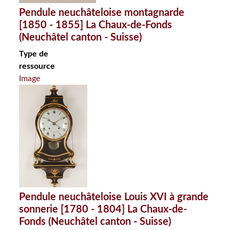
Pendule neuchâteloise montagnarde
[1850 - 1855] La Chaux-de-Fonds
(Neuchâtel canton - Suisse)
Type de
ressource
Image
Pendule neuchâteloise Louis XVI à grande
sonnerie [1780 - 1804] La Chaux-de-
Fonds (Neuchâtel canton - Suisse)