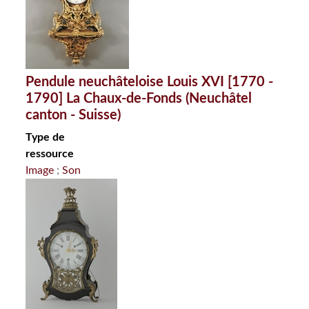
Pendule neuchâteloise Louis XVI [1770 -
1790] La Chaux-de-Fonds (Neuchâtel
canton - Suisse)
Type de
ressource
Image
Son