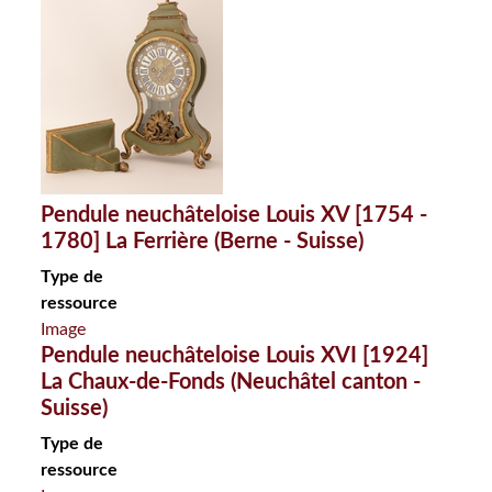
Pendule neuchâteloise Louis XV [1754 -
1780] La Ferrière (Berne - Suisse)
Type de
ressource
Image
Pendule neuchâteloise Louis XVI [1924]
La Chaux-de-Fonds (Neuchâtel canton -
Suisse)
Type de
ressource