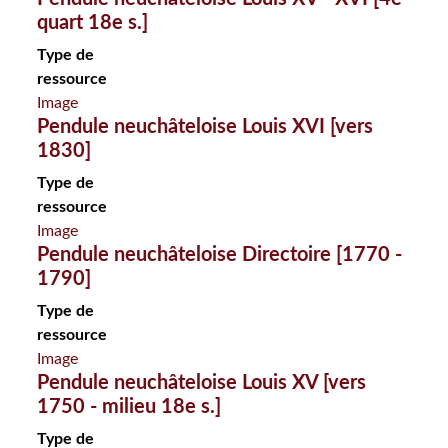
quart 18e s.]
Type de
ressource
Image
Pendule neuchâteloise Louis XVI [vers
1830]
Type de
ressource
Image
Pendule neuchâteloise Directoire [1770 -
1790]
Type de
ressource
Image
Pendule neuchâteloise Louis XV [vers
1750 - milieu 18e s.]
Type de