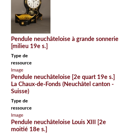
Pendule neuchâteloise à grande sonnerie
[milieu 19e s.]
Type de
ressource
Image
Pendule neuchâteloise [2e quart 19e s.]
La Chaux-de-Fonds (Neuchâtel canton -
Suisse)
Type de
ressource
Image
Pendule neuchâteloise Louis XIII [2e
moitié 18e s.]