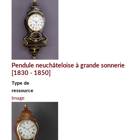
Pendule neuchâteloise à grande sonnerie
[1830 - 1850]
Type de
ressource
Image