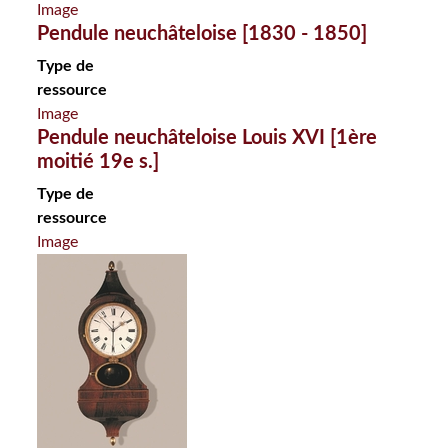
Image
Pendule neuchâteloise [1830 - 1850]
Type de
ressource
Image
Pendule neuchâteloise Louis XVI [1ère
moitié 19e s.]
Type de
ressource
Image