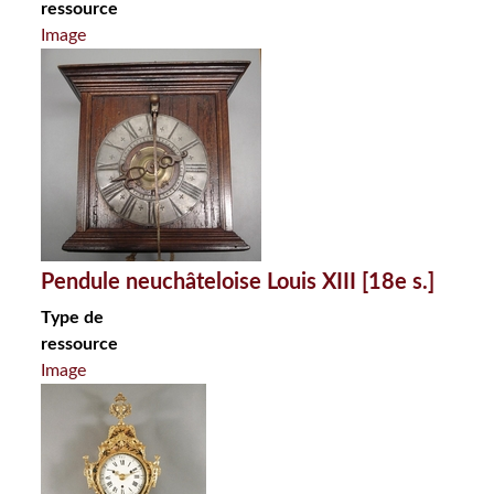
ressource
Image
Pendule neuchâteloise Louis XIII [18e s.]
Type de
ressource
Image