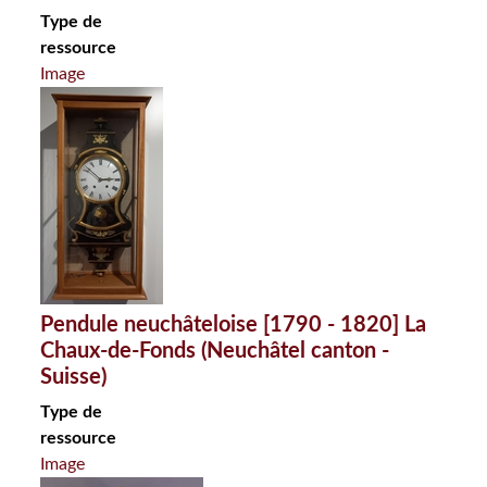
Type de
ressource
Image
Pendule neuchâteloise [1790 - 1820] La
Chaux-de-Fonds (Neuchâtel canton -
Suisse)
Type de
ressource
Image