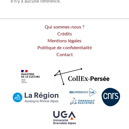
Il n’y a aucune référence.
Qui sommes-nous ?
Crédits
Mentions légales
Politique de confidentialité
Contact