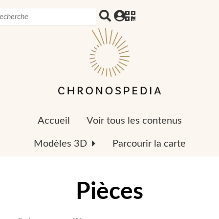
Accueil
Voir tous les contenus
Modèles 3D
Parcourir la carte
Pièces