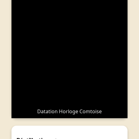
Datation Horloge Comtoise