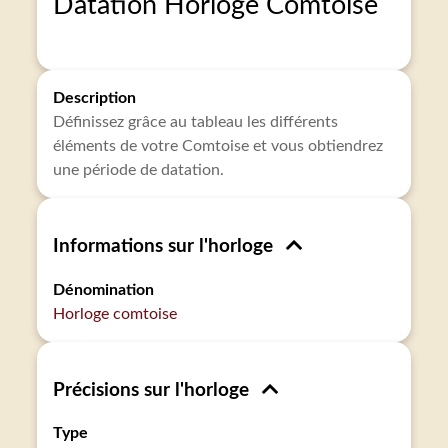
Datation Horloge Comtoise
Description
Définissez grâce au tableau les différents
éléments de votre Comtoise et vous obtiendrez
une période de datation.
Informations sur l'horloge
Dénomination
Horloge comtoise
Précisions sur l'horloge
Type