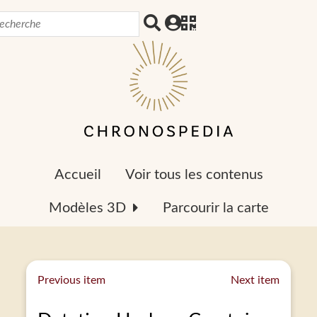
Accueil
Voir tous les contenus
Modèles 3D
Parcourir la carte
Previous item
Next item