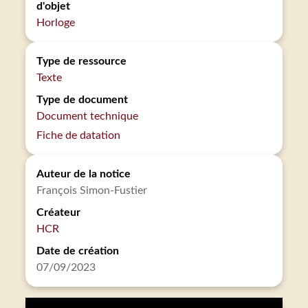
d'objet
Horloge
Type de ressource
Texte
Type de document
Document technique
Fiche de datation
Auteur de la notice
François Simon-Fustier
Créateur
HCR
Date de création
07/09/2023