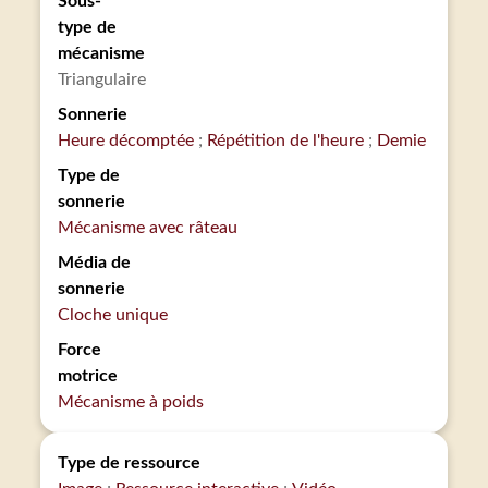
Sous-
type de
mécanisme
Triangulaire
Sonnerie
Heure décomptée
Répétition de l'heure
Demie
Type de
sonnerie
Mécanisme avec râteau
Média de
sonnerie
Cloche unique
Force
motrice
Mécanisme à poids
Type de ressource