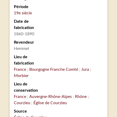
Période
19e siècle
Date de
fabrication
1860-1890
Revendeur
Hemmel
Lieu de
fabrication
France
Bourgogne Franche Comté
Jura
Morbier
Lieu de
conservation
France
Auvergne-Rhône-Alpes
Rhône
Courzieu
Église de Courzieu
Source