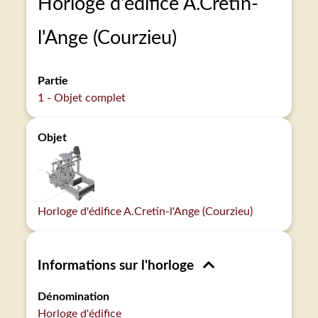
Horloge d'édifice A.Cretin-
l'Ange (Courzieu)
Partie
1 - Objet complet
Objet
Horloge d'édifice A.Cretin-l'Ange (Courzieu)
Informations sur l'horloge
Dénomination
Horloge d'édifice