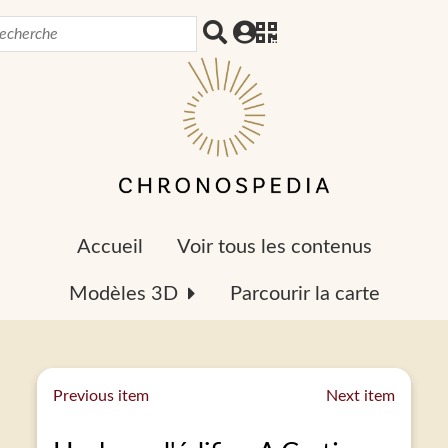
Accueil
Voir tous les contenus
Modèles 3D
Parcourir la carte
Previous item
Next item